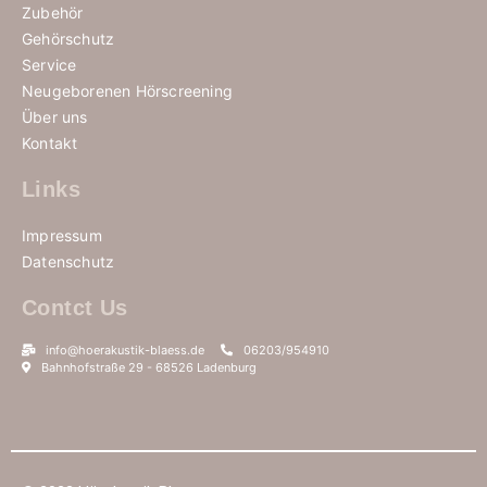
Zubehör
Gehörschutz
Service
Neugeborenen Hörscreening
Über uns
Kontakt
Links
Impressum
Datenschutz
Contct Us
info@hoerakustik-blaess.de
06203/954910
Bahnhofstraße 29 - 68526 Ladenburg