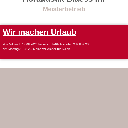
Meisterbetrieb
Wir machen Urlaub
Von Mittwoch 12.08.2026 bis einschließlich Freitag 28.08.2026.
Am Montag 31.08.2026 sind wir wieder für Sie da.