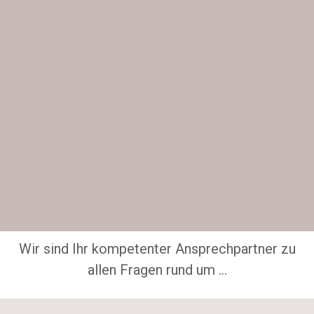
Wir sind Ihr kompetenter Ansprechpartner zu
allen Fragen rund um …