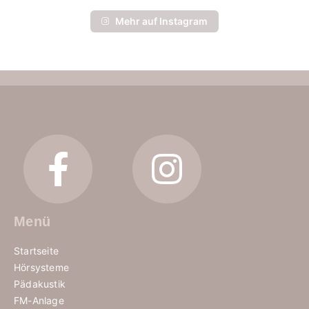
Mehr auf Instagram
Menü
Startseite
Hörsysteme
Pädakustik
FM-Anlage